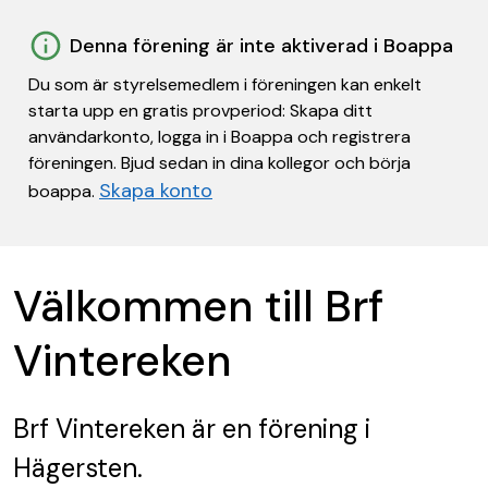
Denna förening är inte aktiverad i Boappa
Du som är styrelsemedlem i föreningen kan enkelt
starta upp en gratis provperiod: Skapa ditt
användarkonto, logga in i Boappa och registrera
föreningen. Bjud sedan in dina kollegor och börja
Skapa konto
boappa.
Välkommen till Brf
Vintereken
Brf Vintereken
är en förening
i
Hägersten.