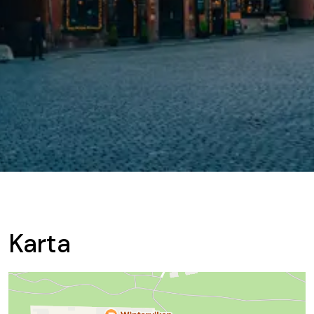
Karta