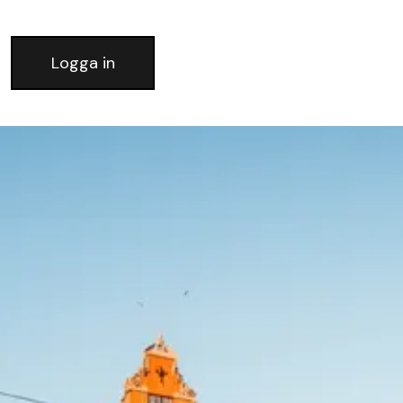
Logga in