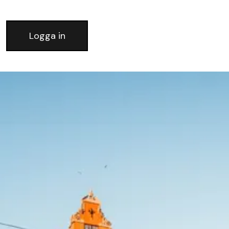
Logga in