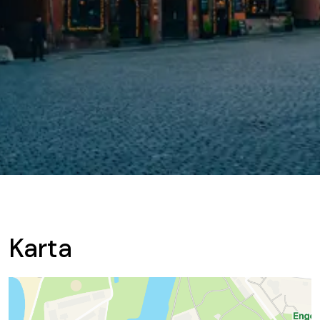
Karta