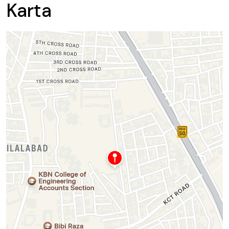
Karta