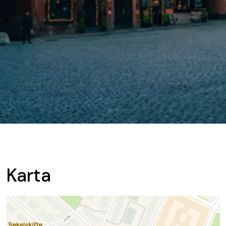
Karta