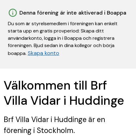
Denna förening är inte aktiverad i Boappa
Du som är styrelsemedlem i föreningen kan enkelt
starta upp en gratis provperiod: Skapa ditt
användarkonto, logga in i Boappa och registrera
föreningen. Bjud sedan in dina kollegor och börja
Skapa konto
boappa.
Välkommen till Brf
Villa Vidar i Huddinge
Brf Villa Vidar i Huddinge
är en
förening
i Stockholm.