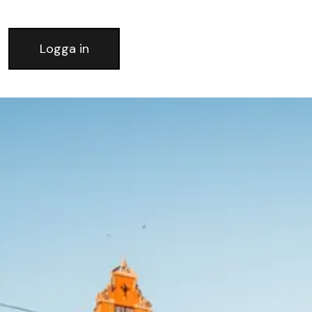
Logga in