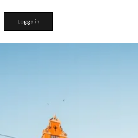
Logga in