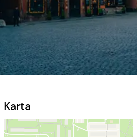
Karta