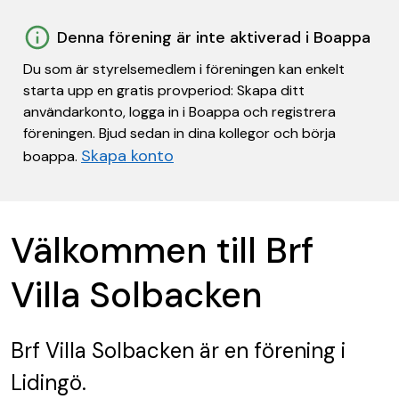
Denna förening är inte aktiverad i Boappa
Du som är styrelsemedlem i föreningen kan enkelt
starta upp en gratis provperiod: Skapa ditt
användarkonto, logga in i Boappa och registrera
föreningen. Bjud sedan in dina kollegor och börja
Skapa konto
boappa.
Välkommen till Brf
Villa Solbacken
Brf Villa Solbacken
är en förening
i
Lidingö.