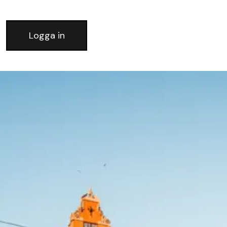
Logga in