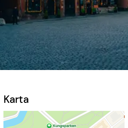
Karta