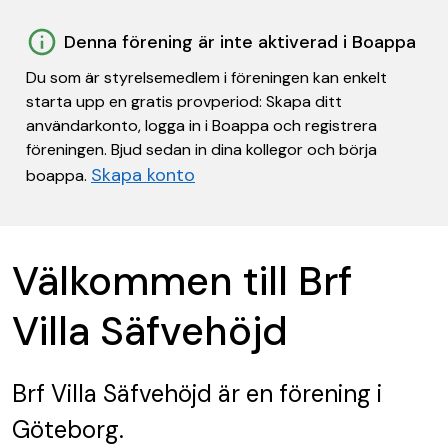
Denna förening är inte aktiverad i Boappa
Du som är styrelsemedlem i föreningen kan enkelt
starta upp en gratis provperiod: Skapa ditt
användarkonto, logga in i Boappa och registrera
föreningen. Bjud sedan in dina kollegor och börja
Skapa konto
boappa.
Välkommen till Brf
Villa Säfvehöjd
Brf Villa Säfvehöjd
är en förening
i
Göteborg.