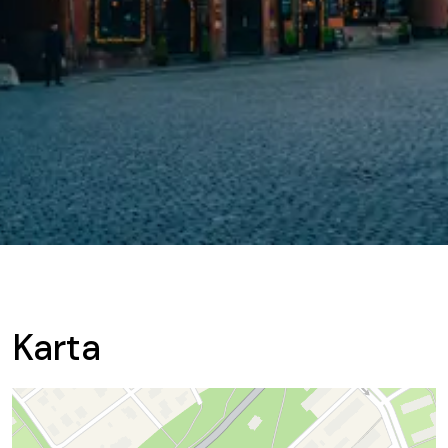
Karta