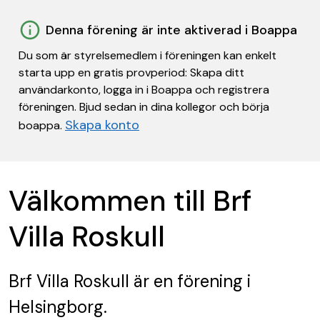
Denna förening är inte aktiverad i Boappa
Du som är styrelsemedlem i föreningen kan enkelt
starta upp en gratis provperiod: Skapa ditt
användarkonto, logga in i Boappa och registrera
föreningen. Bjud sedan in dina kollegor och börja
Skapa konto
boappa.
Välkommen till Brf
Villa Roskull
Brf Villa Roskull
är en förening
i
Helsingborg.