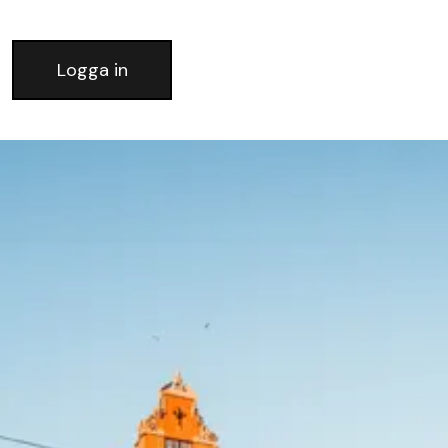
Logga in