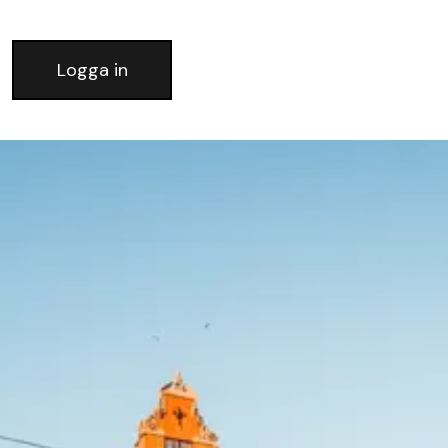
Logga in