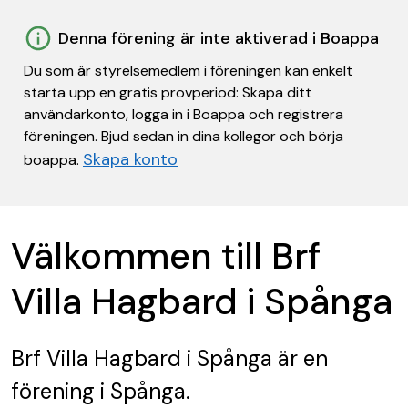
Denna förening är inte aktiverad i Boappa
Du som är styrelsemedlem i föreningen kan enkelt
starta upp en gratis provperiod: Skapa ditt
användarkonto, logga in i Boappa och registrera
föreningen. Bjud sedan in dina kollegor och börja
Skapa konto
boappa.
Välkommen till Brf
Villa Hagbard i Spånga
Brf Villa Hagbard i Spånga
är en
förening
i Spånga.