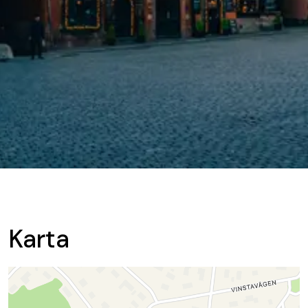
Karta