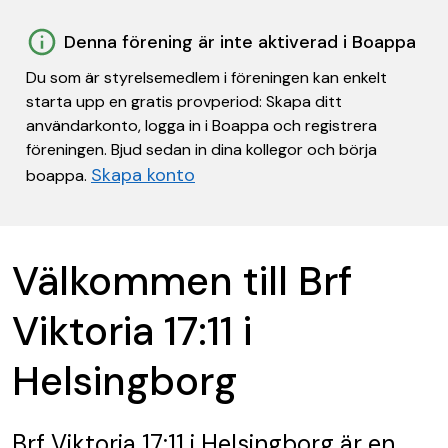
Denna förening är inte aktiverad i Boappa
Du som är styrelsemedlem i föreningen kan enkelt
starta upp en gratis provperiod: Skapa ditt
användarkonto, logga in i Boappa och registrera
föreningen. Bjud sedan in dina kollegor och börja
Skapa konto
boappa.
Välkommen till Brf
Viktoria 17:11 i
Helsingborg
Brf Viktoria 17:11 i Helsingborg
är en