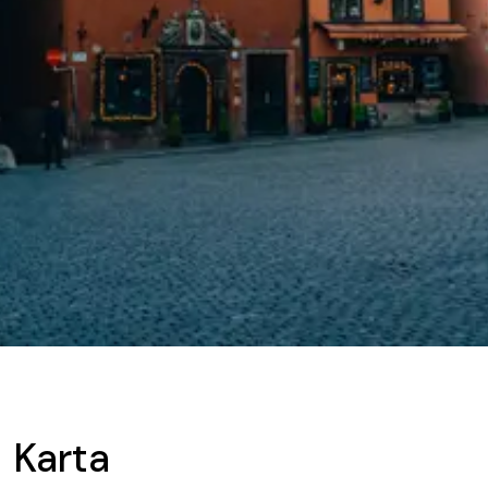
Karta