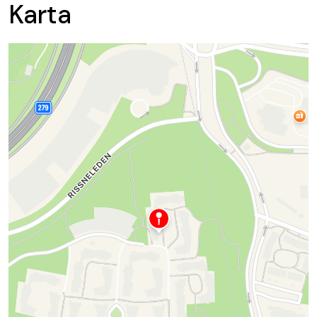
Karta