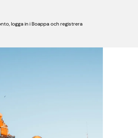
nto, logga in i Boappa och registrera