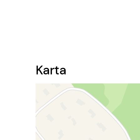
Karta