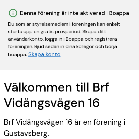
Denna förening är inte aktiverad i Boappa
Du som är styrelsemedlem i föreningen kan enkelt
starta upp en gratis provperiod: Skapa ditt
användarkonto, logga in i Boappa och registrera
föreningen. Bjud sedan in dina kollegor och börja
Skapa konto
boappa.
Välkommen till Brf
Vidängsvägen 16
Brf Vidängsvägen 16
är en förening
i
Gustavsberg.