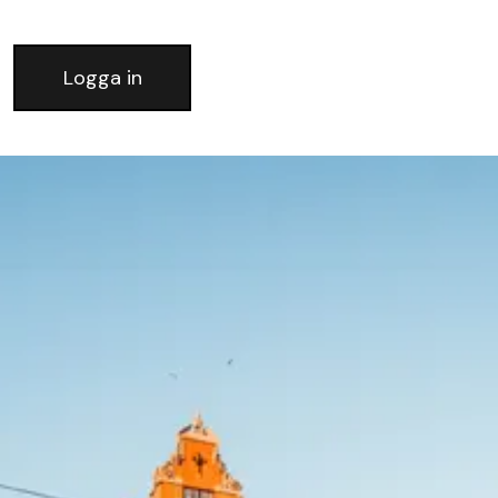
Logga in