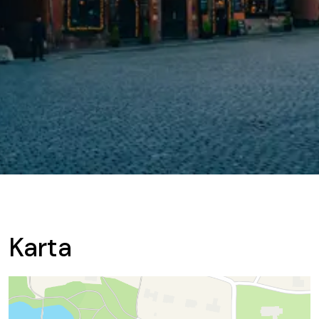
Karta