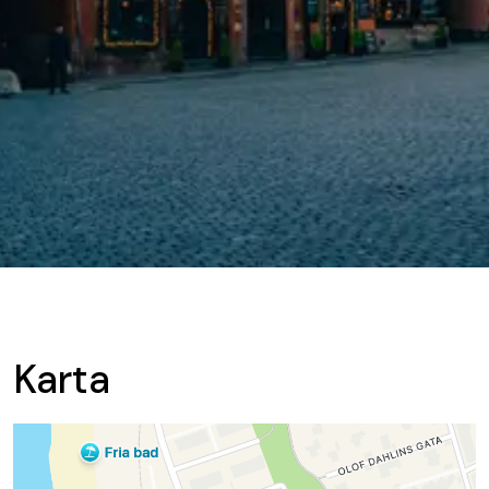
Karta