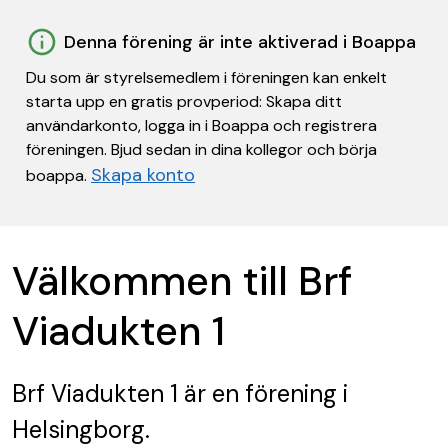
Denna förening är inte aktiverad i Boappa
Du som är styrelsemedlem i föreningen kan enkelt
starta upp en gratis provperiod: Skapa ditt
användarkonto, logga in i Boappa och registrera
föreningen. Bjud sedan in dina kollegor och börja
Skapa konto
boappa.
Välkommen till Brf
Viadukten 1
Brf Viadukten 1
är en förening
i
Helsingborg.