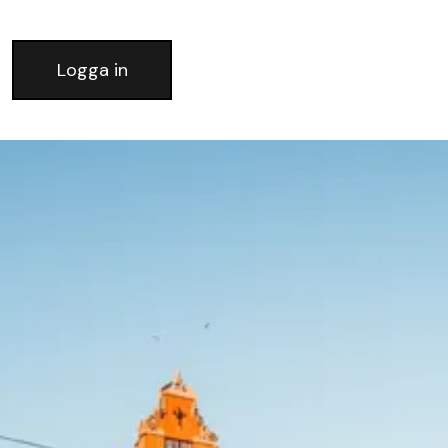
Logga in