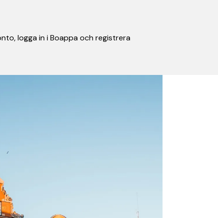
nto, logga in i Boappa och registrera