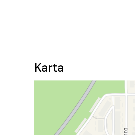
Karta