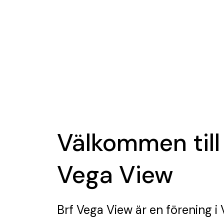
Välkommen till
Vega View
Brf Vega View
är en förening
i 