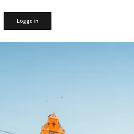
Logga in