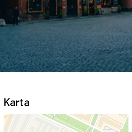
Karta