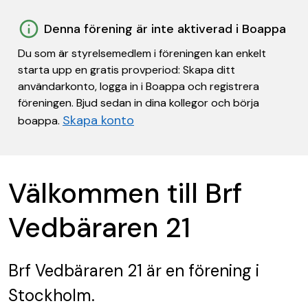
Denna förening är inte aktiverad i Boappa
Du som är styrelsemedlem i föreningen kan enkelt
starta upp en gratis provperiod: Skapa ditt
användarkonto, logga in i Boappa och registrera
föreningen. Bjud sedan in dina kollegor och börja
Skapa konto
boappa.
Välkommen till Brf
Vedbäraren 21
Brf Vedbäraren 21
är en förening
i
Stockholm.