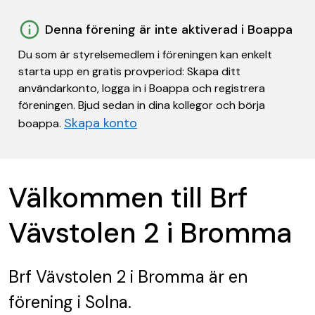
Denna förening är inte aktiverad i Boappa
Du som är styrelsemedlem i föreningen kan enkelt
starta upp en gratis provperiod: Skapa ditt
användarkonto, logga in i Boappa och registrera
föreningen. Bjud sedan in dina kollegor och börja
Skapa konto
boappa.
Välkommen till Brf
Vävstolen 2 i Bromma
Brf Vävstolen 2 i Bromma
är en
förening
i Solna.