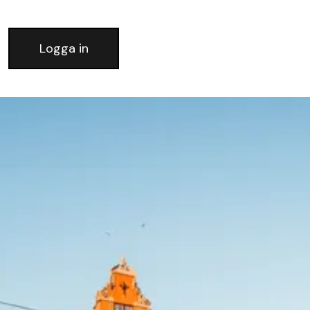
Logga in