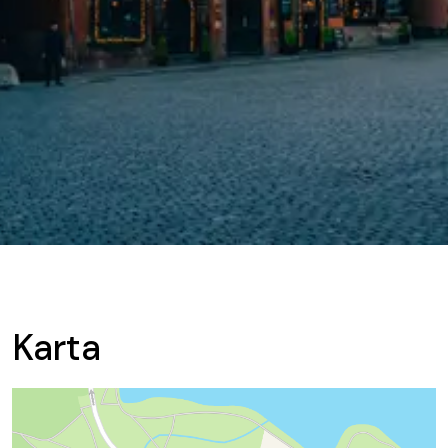
Karta