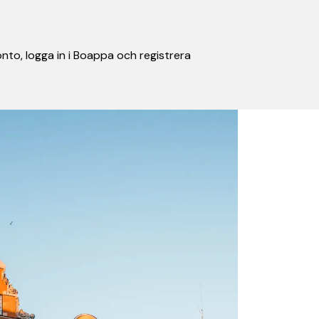
nto, logga in i Boappa och registrera