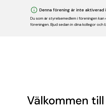
Denna förening är inte aktiverad
Du som är styrelsemedlem i föreningen kan e
föreningen. Bjud sedan in dina kollegor och
Välkommen till