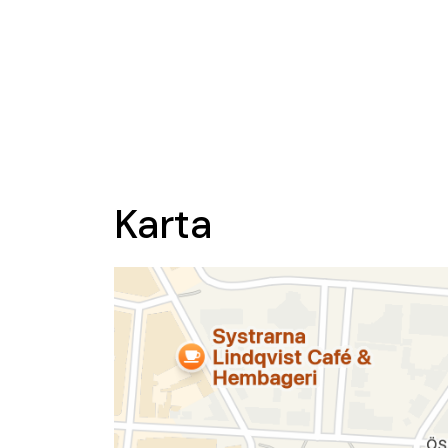
Karta