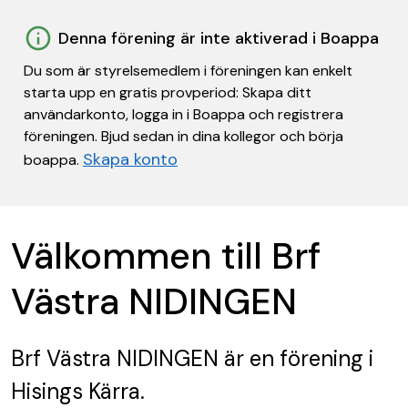
Denna förening är inte aktiverad i Boappa
Du som är styrelsemedlem i föreningen kan enkelt
starta upp en gratis provperiod: Skapa ditt
användarkonto, logga in i Boappa och registrera
föreningen. Bjud sedan in dina kollegor och börja
Skapa konto
boappa.
Välkommen till Brf
Västra NIDINGEN
Brf Västra NIDINGEN
är en förening
i
Hisings Kärra.