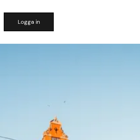
Logga in