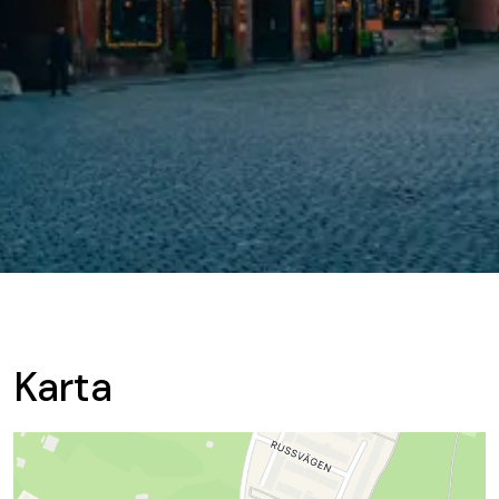
Karta