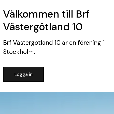
Välkommen till Brf
Västergötland 10
Brf Västergötland 10
är en förening
i
Stockholm.
Logga in