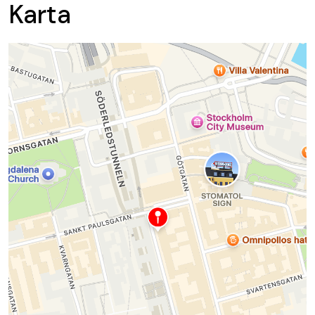
Karta