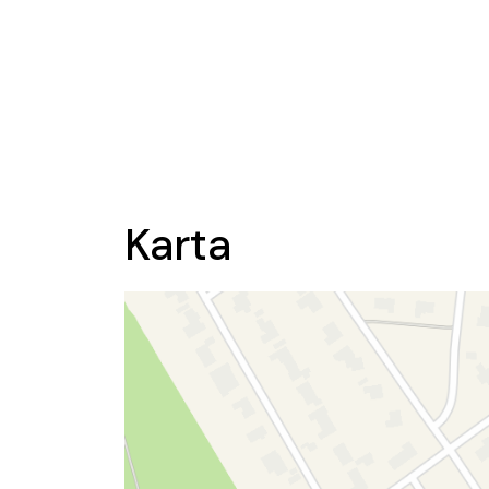
Karta