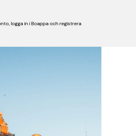
nto, logga in i Boappa och registrera