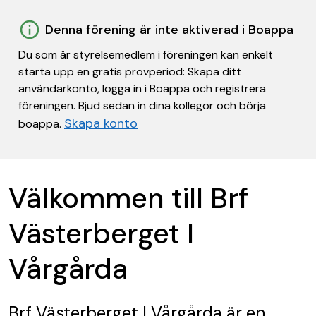
Denna förening är inte aktiverad i Boappa
Du som är styrelsemedlem i föreningen kan enkelt
starta upp en gratis provperiod: Skapa ditt
användarkonto, logga in i Boappa och registrera
föreningen. Bjud sedan in dina kollegor och börja
Skapa konto
boappa.
Välkommen till Brf
Västerberget I
Vårgårda
Brf Västerberget I Vårgårda
är en