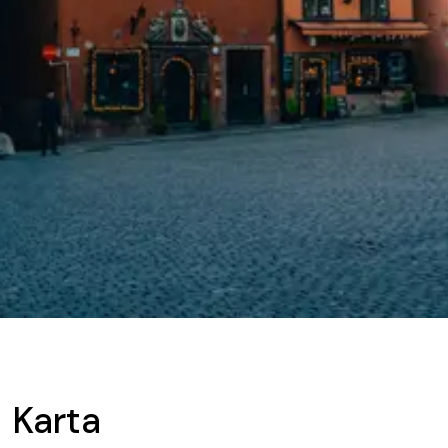
Karta