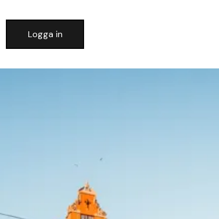
Logga in