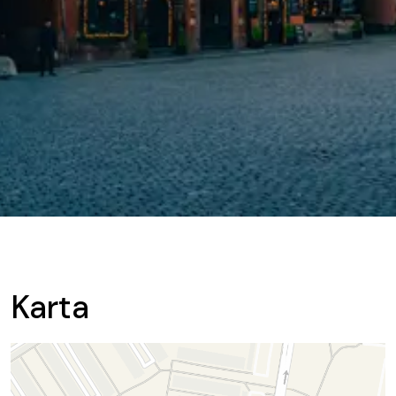
Karta