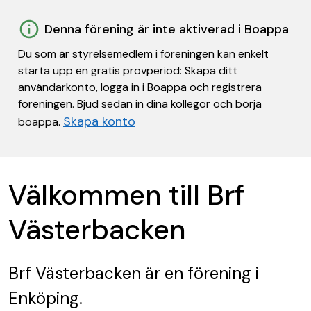
Denna förening är inte aktiverad i Boappa
Du som är styrelsemedlem i föreningen kan enkelt
starta upp en gratis provperiod: Skapa ditt
användarkonto, logga in i Boappa och registrera
föreningen. Bjud sedan in dina kollegor och börja
Skapa konto
boappa.
Välkommen till Brf
Västerbacken
Brf Västerbacken
är en förening
i
Enköping.