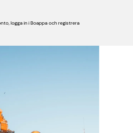
nto, logga in i Boappa och registrera