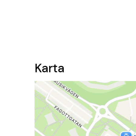
Karta