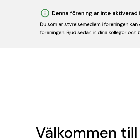
Denna förening är inte aktiverad
Du som är styrelsemedlem i föreningen kan e
föreningen. Bjud sedan in dina kollegor och
Välkommen till