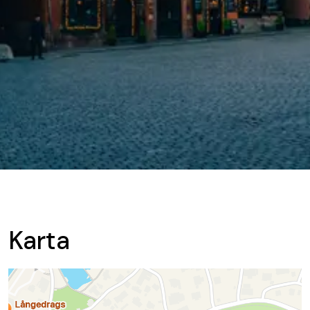
Karta