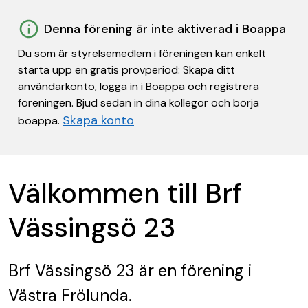
Denna förening är inte aktiverad i Boappa
Du som är styrelsemedlem i föreningen kan enkelt
starta upp en gratis provperiod: Skapa ditt
användarkonto, logga in i Boappa och registrera
föreningen. Bjud sedan in dina kollegor och börja
Skapa konto
boappa.
Välkommen till Brf
Vässingsö 23
Brf Vässingsö 23
är en förening
i
Västra Frölunda.