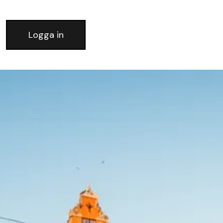
Logga in