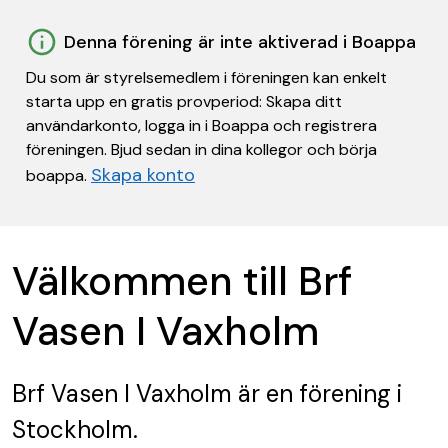
Denna förening är inte aktiverad i Boappa
Du som är styrelsemedlem i föreningen kan enkelt
starta upp en gratis provperiod: Skapa ditt
användarkonto, logga in i Boappa och registrera
föreningen. Bjud sedan in dina kollegor och börja
Skapa konto
boappa.
Välkommen till Brf
Vasen I Vaxholm
Brf Vasen I Vaxholm
är en förening
i
Stockholm.