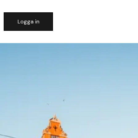
Logga in