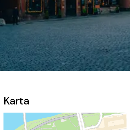
Karta