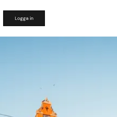
Logga in