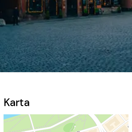
Karta