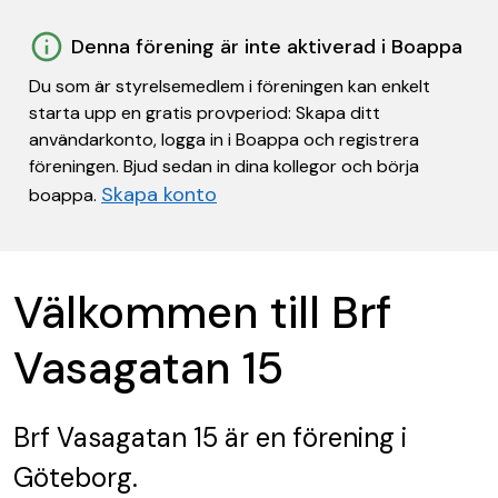
Denna förening är inte aktiverad i Boappa
Du som är styrelsemedlem i föreningen kan enkelt
starta upp en gratis provperiod: Skapa ditt
användarkonto, logga in i Boappa och registrera
föreningen. Bjud sedan in dina kollegor och börja
Skapa konto
boappa.
Välkommen till Brf
Vasagatan 15
Brf Vasagatan 15
är en förening
i
Göteborg.