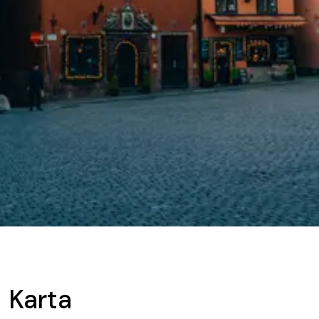
Karta