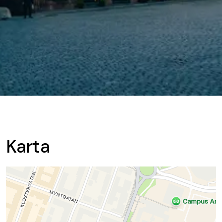
Karta