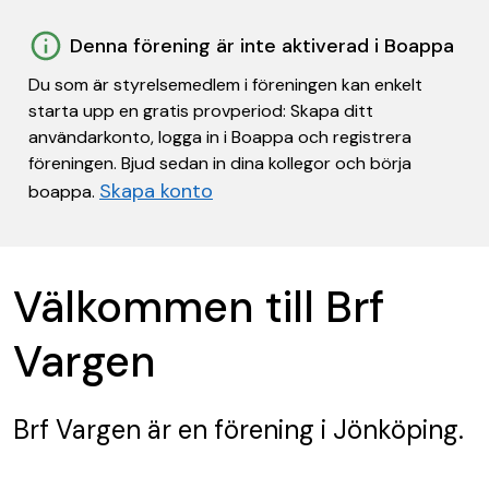
Denna förening är inte aktiverad i Boappa
Du som är styrelsemedlem i föreningen kan enkelt
starta upp en gratis provperiod: Skapa ditt
användarkonto, logga in i Boappa och registrera
föreningen. Bjud sedan in dina kollegor och börja
Skapa konto
boappa.
Välkommen till Brf
Vargen
Brf Vargen
är en förening
i Jönköping.