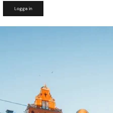
Logga in