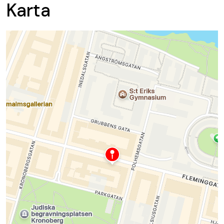
Karta