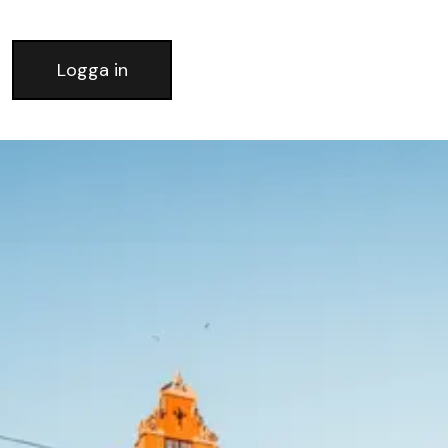
Logga in