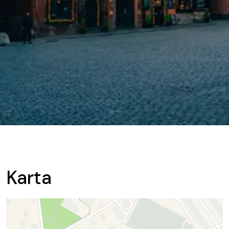
Karta