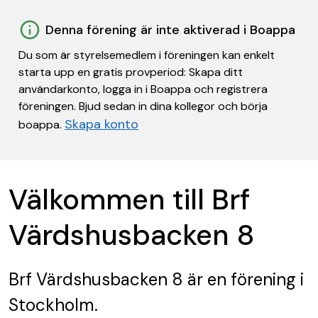
Denna förening är inte aktiverad i Boappa
Du som är styrelsemedlem i föreningen kan enkelt
starta upp en gratis provperiod: Skapa ditt
användarkonto, logga in i Boappa och registrera
föreningen. Bjud sedan in dina kollegor och börja
Skapa konto
boappa.
Välkommen till Brf
Värdshusbacken 8
Brf Värdshusbacken 8
är en förening
i
Stockholm.