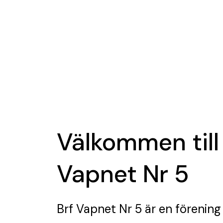
Välkommen till
Vapnet Nr 5
Brf Vapnet Nr 5
är en förening