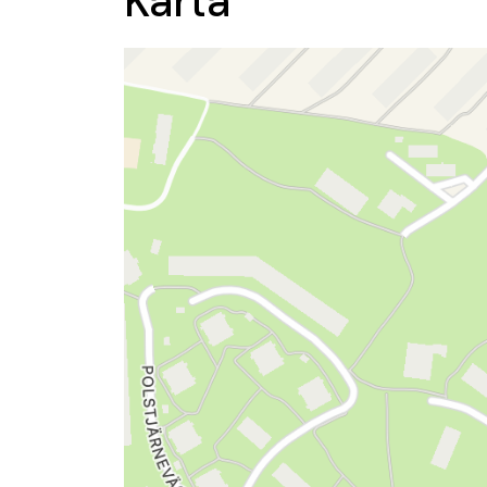
Karta