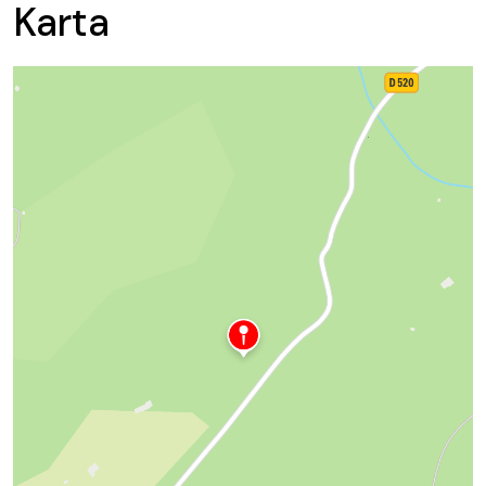
Karta