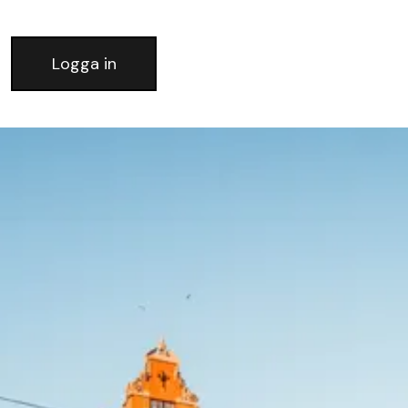
Logga in