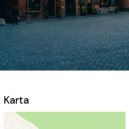
Karta