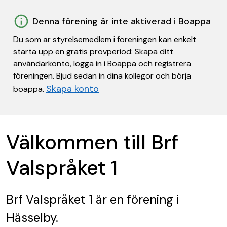
Denna förening är inte aktiverad i Boappa
Du som är styrelsemedlem i föreningen kan enkelt
starta upp en gratis provperiod: Skapa ditt
användarkonto, logga in i Boappa och registrera
föreningen. Bjud sedan in dina kollegor och börja
Skapa konto
boappa.
Välkommen till Brf
Valspråket 1
Brf Valspråket 1
är en förening
i
Hässelby.