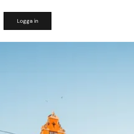
Logga in