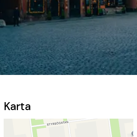
Karta