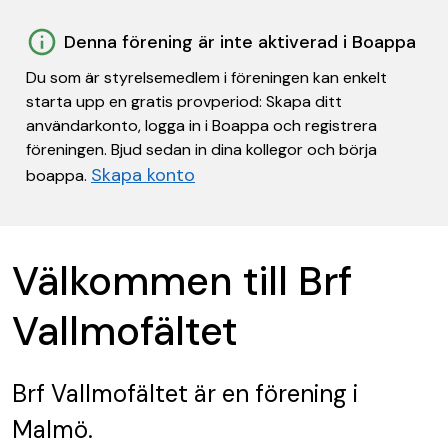
Denna förening är inte aktiverad i Boappa
Du som är styrelsemedlem i föreningen kan enkelt
starta upp en gratis provperiod: Skapa ditt
användarkonto, logga in i Boappa och registrera
föreningen. Bjud sedan in dina kollegor och börja
Skapa konto
boappa.
Välkommen till Brf
Vallmofältet
Brf Vallmofältet
är en förening
i
Malmö.