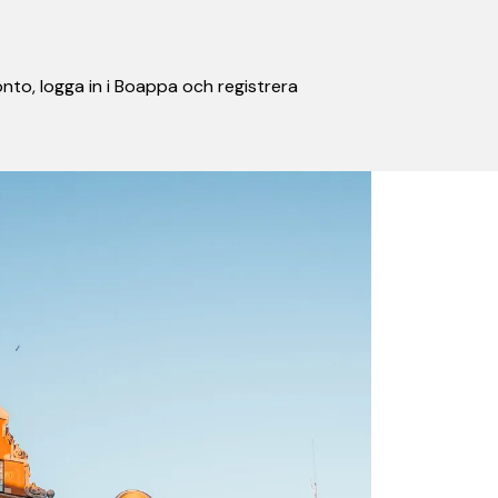
nto, logga in i Boappa och registrera