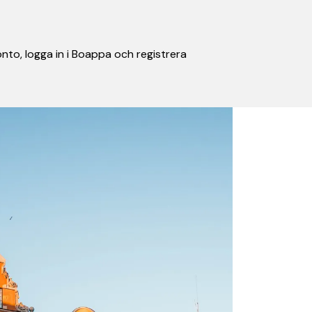
nto, logga in i Boappa och registrera