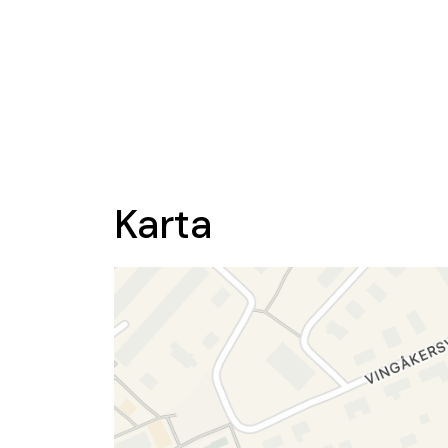
Karta