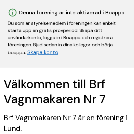
Denna förening är inte aktiverad i Boappa
Du som är styrelsemedlem i föreningen kan enkelt
starta upp en gratis provperiod: Skapa ditt
användarkonto, logga in i Boappa och registrera
föreningen. Bjud sedan in dina kollegor och börja
Skapa konto
boappa.
Välkommen till Brf
Vagnmakaren Nr 7
Brf Vagnmakaren Nr 7
är en förening
i
Lund.