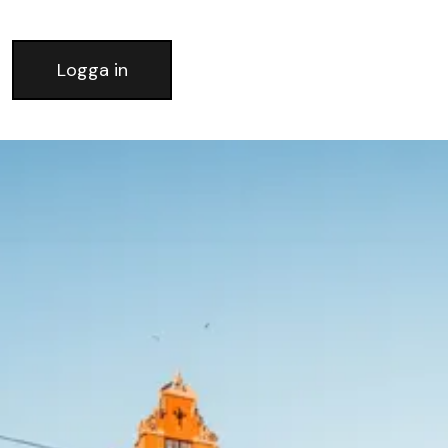
Logga in