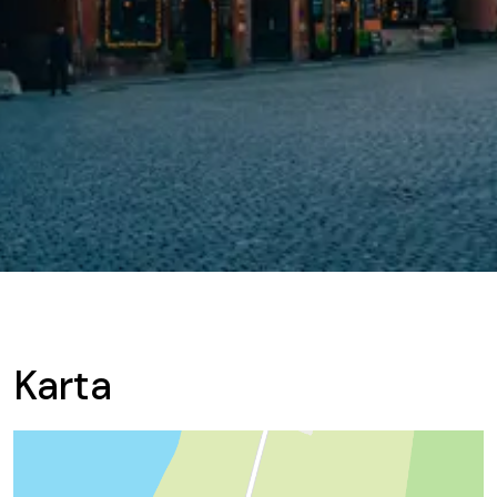
Karta