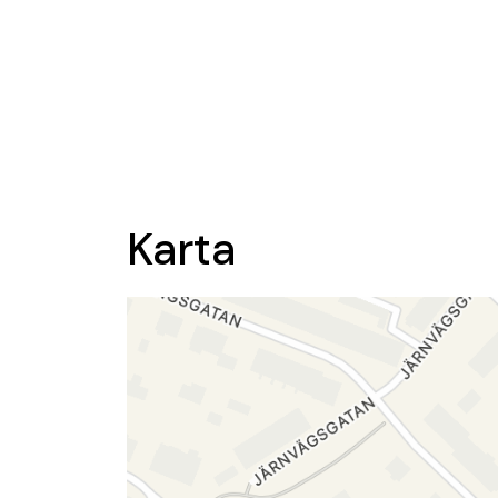
Karta