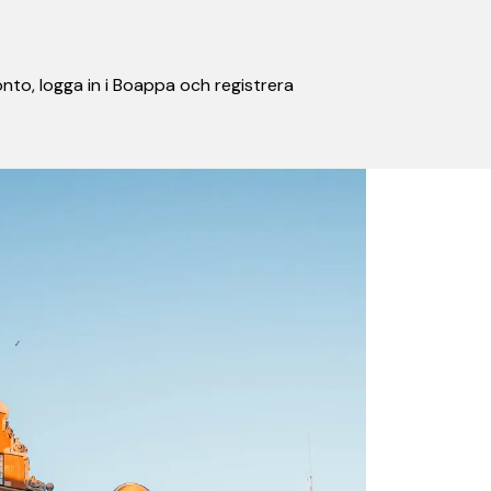
nto, logga in i Boappa och registrera