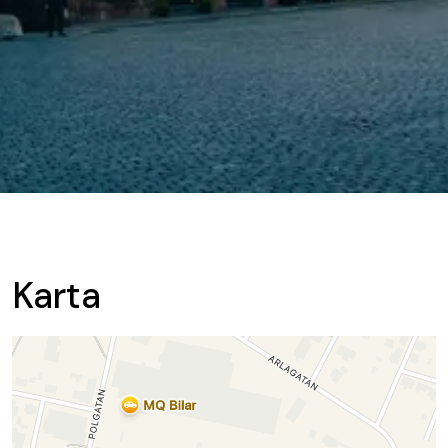
Karta