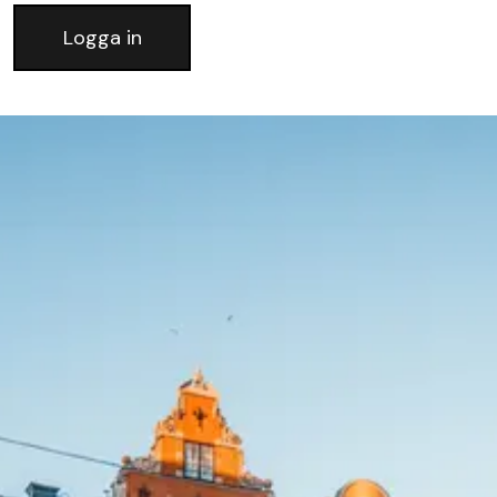
Logga in