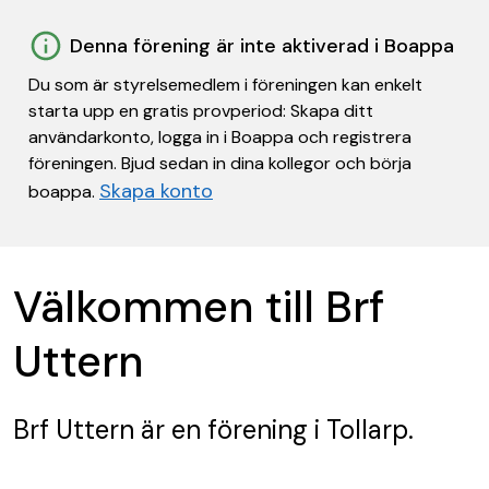
Denna förening är inte aktiverad i Boappa
Du som är styrelsemedlem i föreningen kan enkelt
starta upp en gratis provperiod: Skapa ditt
användarkonto, logga in i Boappa och registrera
föreningen. Bjud sedan in dina kollegor och börja
Skapa konto
boappa.
Välkommen till Brf
Uttern
Brf Uttern
är en förening
i Tollarp.