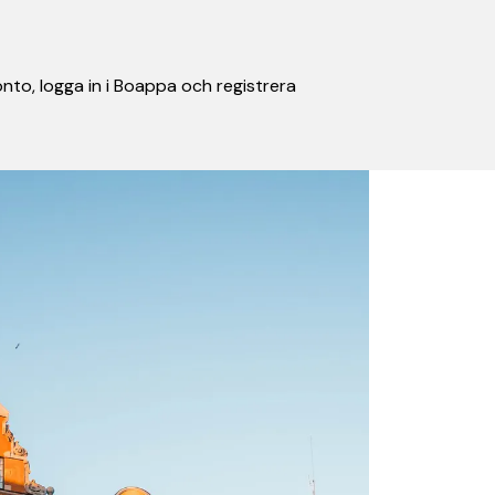
nto, logga in i Boappa och registrera