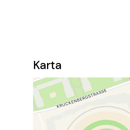
Karta