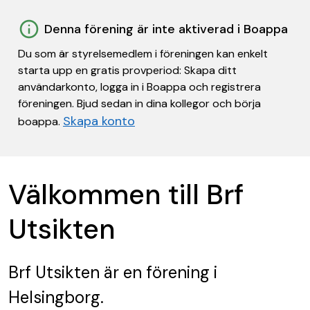
Denna förening är inte aktiverad i Boappa
Du som är styrelsemedlem i föreningen kan enkelt
starta upp en gratis provperiod: Skapa ditt
användarkonto, logga in i Boappa och registrera
föreningen. Bjud sedan in dina kollegor och börja
Skapa konto
boappa.
Välkommen till Brf
Utsikten
Brf Utsikten
är en förening
i
Helsingborg.