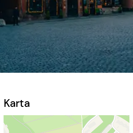
Karta