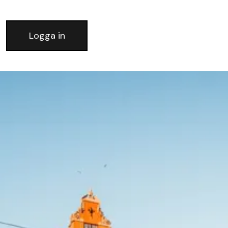
Logga in