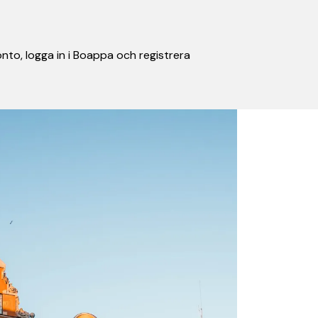
nto, logga in i Boappa och registrera