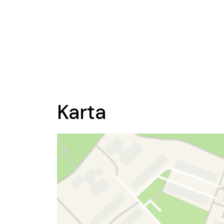
Karta