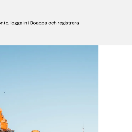
nto, logga in i Boappa och registrera