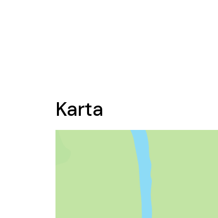
Karta