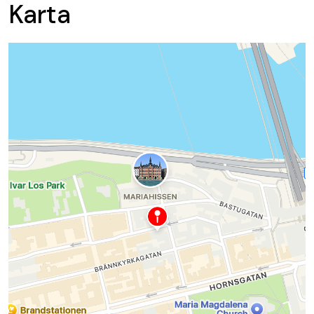
Karta