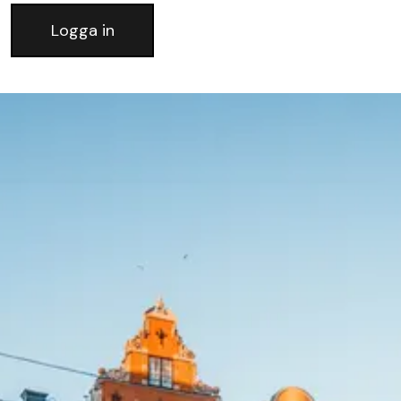
Logga in