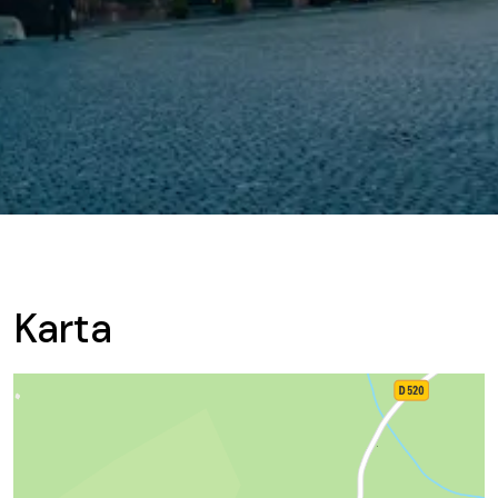
Karta