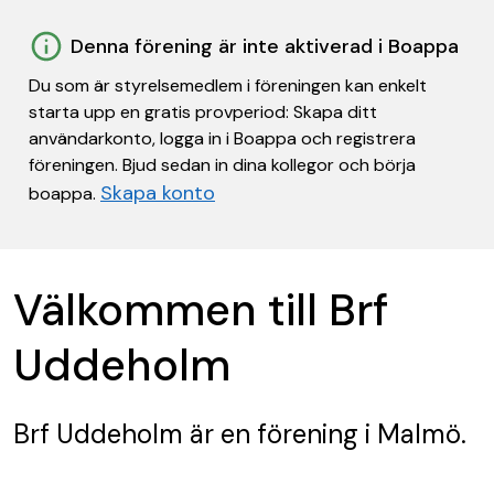
Denna förening är inte aktiverad i Boappa
Du som är styrelsemedlem i föreningen kan enkelt
starta upp en gratis provperiod: Skapa ditt
användarkonto, logga in i Boappa och registrera
föreningen. Bjud sedan in dina kollegor och börja
Skapa konto
boappa.
Välkommen till Brf
Uddeholm
Brf Uddeholm
är en förening
i Malmö.