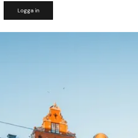
Logga in