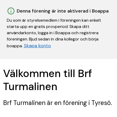
Denna förening är inte aktiverad i Boappa
Du som är styrelsemedlem i föreningen kan enkelt
starta upp en gratis provperiod: Skapa ditt
användarkonto, logga in i Boappa och registrera
föreningen. Bjud sedan in dina kollegor och börja
Skapa konto
boappa.
Välkommen till Brf
Turmalinen
Brf Turmalinen
är en förening
i Tyresö.