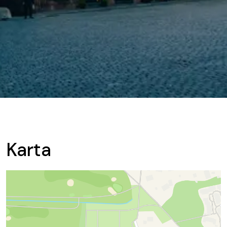
Karta