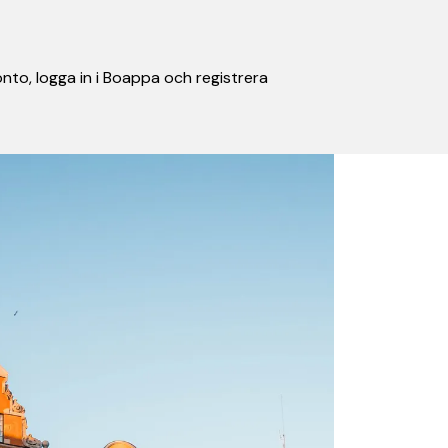
nto, logga in i Boappa och registrera