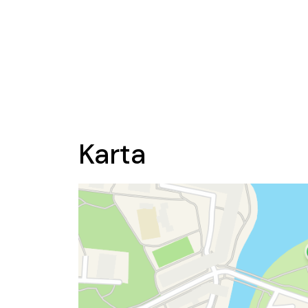
Karta