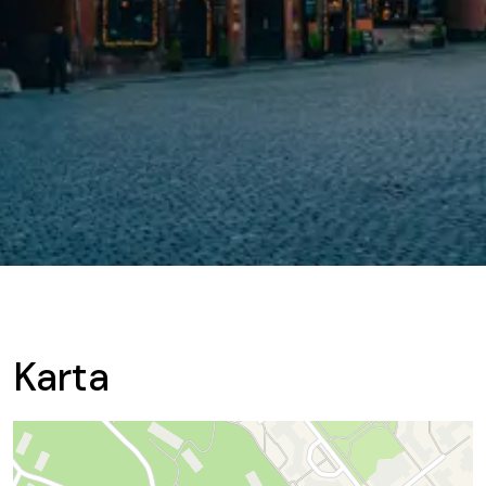
Karta