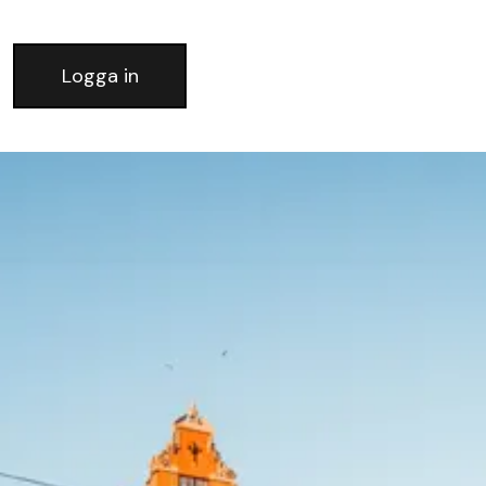
Logga in