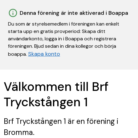
Denna förening är inte aktiverad i Boappa
Du som är styrelsemedlem i föreningen kan enkelt
starta upp en gratis provperiod: Skapa ditt
användarkonto, logga in i Boappa och registrera
föreningen. Bjud sedan in dina kollegor och börja
Skapa konto
boappa.
Välkommen till Brf
Tryckstången 1
Brf Tryckstången 1
är en förening
i
Bromma.