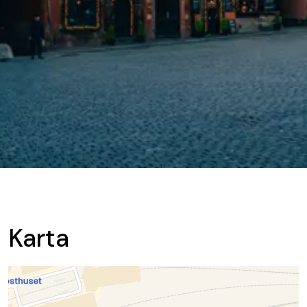
Karta