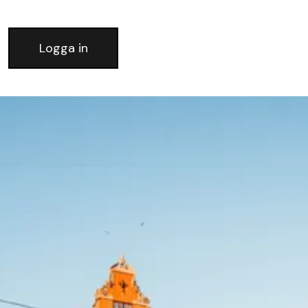
Logga in