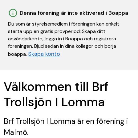
Denna förening är inte aktiverad i Boappa
Du som är styrelsemedlem i föreningen kan enkelt
starta upp en gratis provperiod: Skapa ditt
användarkonto, logga in i Boappa och registrera
föreningen. Bjud sedan in dina kollegor och börja
Skapa konto
boappa.
Välkommen till Brf
Trollsjön I Lomma
Brf Trollsjön I Lomma
är en förening
i
Malmö.